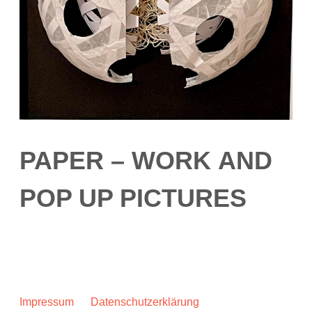
PAPER – WORK
AND
POP UP PICTURES
Impressum
Datenschutzerklärung