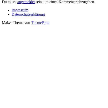
Du musst
angemeldet
sein, um einen Kommentar abzugeben.
Impressum
Datenschutzerklärung
Maker Theme von
ThemePatio