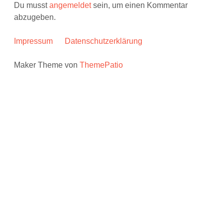
Du musst
angemeldet
sein, um einen Kommentar
abzugeben.
Impressum
Datenschutzerklärung
Maker Theme von
ThemePatio