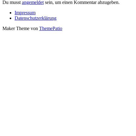
Du musst
angemeldet
sein, um einen Kommentar abzugeben.
Impressum
Datenschutzerklärung
Maker Theme von
ThemePatio