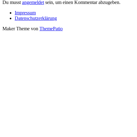
Du musst
angemeldet
sein, um einen Kommentar abzugeben.
Impressum
Datenschutzerklärung
Maker Theme von
ThemePatio