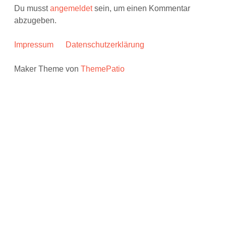
Du musst
angemeldet
sein, um einen Kommentar
abzugeben.
Impressum
Datenschutzerklärung
Maker Theme von
ThemePatio