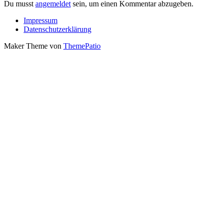
Du musst
angemeldet
sein, um einen Kommentar abzugeben.
Impressum
Datenschutzerklärung
Maker Theme von
ThemePatio