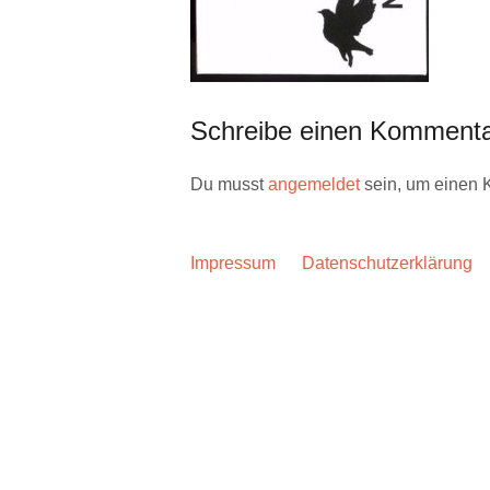
Schreibe einen Komment
Du musst
angemeldet
sein, um einen
Impressum
Datenschutzerklärung