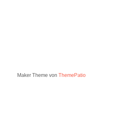
Maker Theme von
ThemePatio