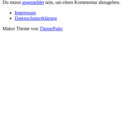
Du musst
angemeldet
sein, um einen Kommentar abzugeben.
Impressum
Datenschutzerklärung
Maker Theme von
ThemePatio